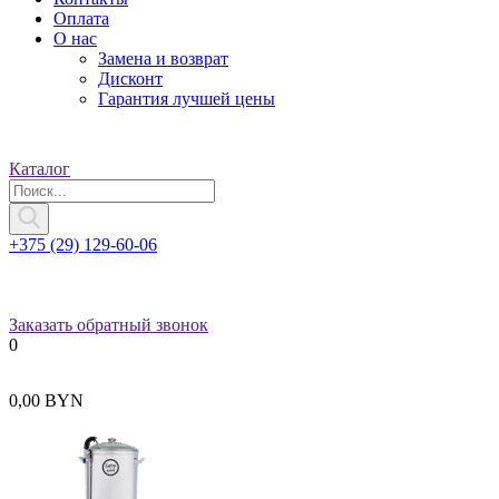
Оплата
О нас
Замена и возврат
Дисконт
Гарантия лучшей цены
Каталог
+375 (29) 129-60-06
Заказать обратный звонок
0
0,00 BYN