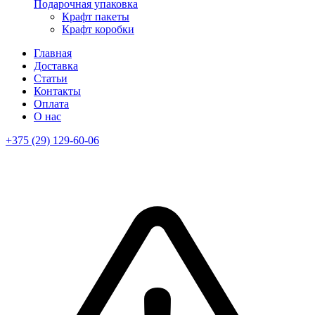
Подарочная упаковка
Крафт пакеты
Крафт коробки
Главная
Доставка
Статьи
Контакты
Оплата
О нас
+375 (29) 129-60-06