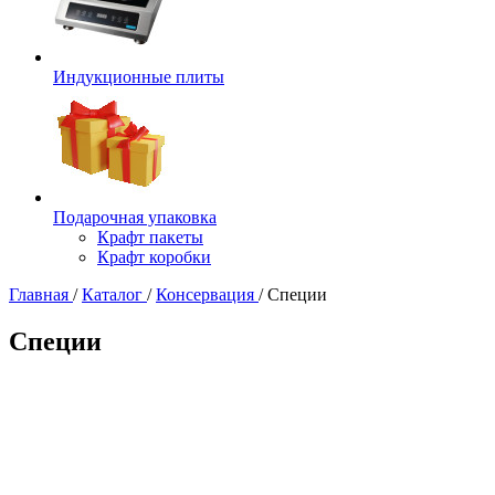
Индукционные плиты
Подарочная упаковка
Крафт пакеты
Крафт коробки
Главная
/
Каталог
/
Консервация
/
Специи
Специи