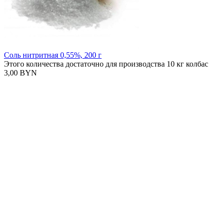
Соль нитритная 0,55%, 200 г
Этого количества достаточно для производства 10 кг колбас
3,00 BYN