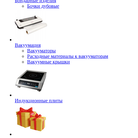
Бондарные изделия
Бочки дубовые
Вакуумация
Вакууматоры
Расходные материалы к вакууматорам
Вакуумные крышки
Индукционные плиты