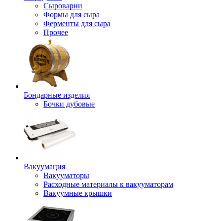
Сыроварни
Формы для сыра
Ферменты для сыра
Прочее
Бондарные изделия
Бочки дубовые
Вакуумация
Вакууматоры
Расходные материалы к вакууматорам
Вакуумные крышки