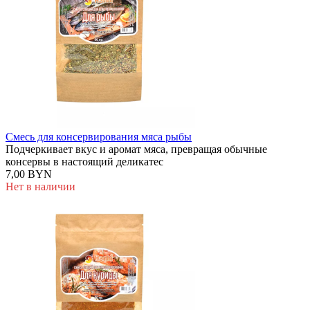
Смесь для консервирования мяса рыбы
Подчеркивает вкус и аромат мяса, превращая обычные
консервы в настоящий деликатес
7,00 BYN
Нет в наличии