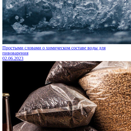
Простыми словами о химическом составе воды для
пивоварения
02.06.2023