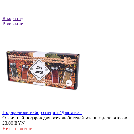
В корзину
В корзине
Подарочный набор специй "Для мяса"
Отличный подарок для всех любителей мясных деликатесов
23,00 BYN
Нет в наличии