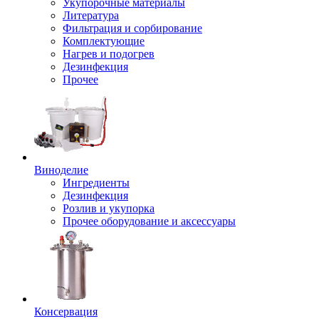
Укупорочные материалы
Литература
Фильтрация и сорбирование
Комплектующие
Нагрев и подогрев
Дезинфекция
Прочее
Виноделие
Ингредиенты
Дезинфекция
Розлив и укупорка
Прочее оборудование и аксессуары
Консервация