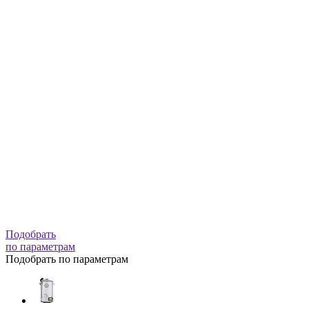
Подобрать
по параметрам
Подобрать по параметрам