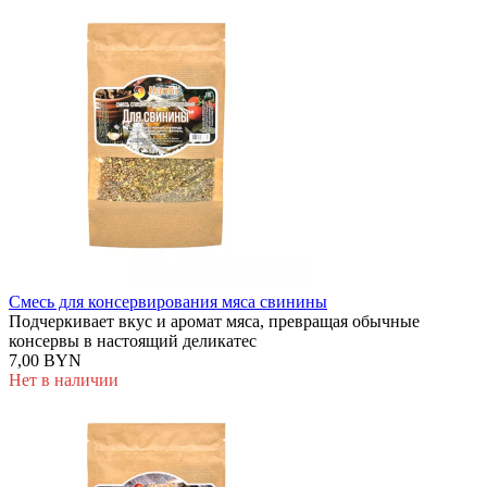
Смесь для консервирования мяса свинины
Подчеркивает вкус и аромат мяса, превращая обычные
консервы в настоящий деликатес
7,00 BYN
Нет в наличии