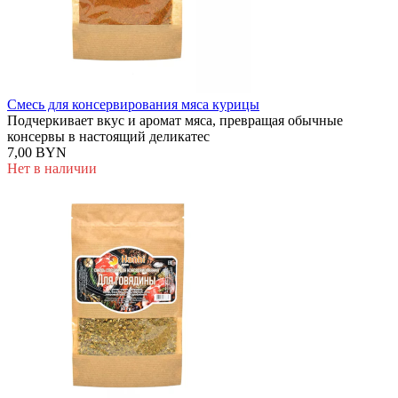
Смесь для консервирования мяса курицы
Подчеркивает вкус и аромат мяса, превращая обычные
консервы в настоящий деликатес
7,00 BYN
Нет в наличии