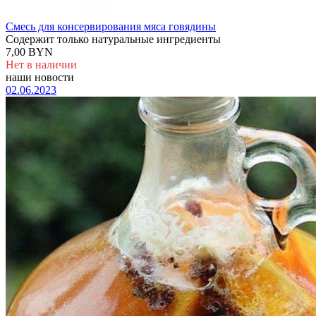
Смесь для консервирования мяса говядины
Содержит только натуральные ингредиенты
7,00 BYN
Нет в наличии
наши новости
02.06.2023