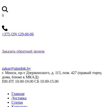
0
+375 (29) 129-60-06
Заказать обратный звонок
zakaz@alambik.by
г. Минск, пр-т Дзержинского, д. 115, пом. 427 (правый торец
дома, ближе к МКАД)
ПН-ПТ 10.00-19.00 СБ 10.00-15.00
Главная
Доставка
Статьи
Контакты