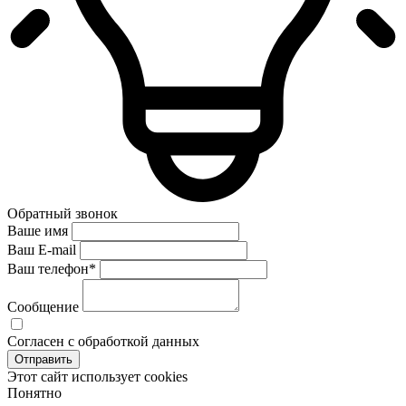
Обратный звонок
Ваше имя
Ваш E-mail
Ваш телефон
*
Сообщение
Согласен с обработкой данных
Отправить
Этот сайт использует cookies
Понятно