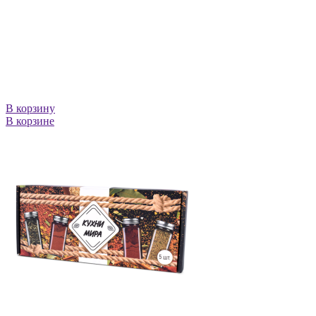
В корзину
В корзине