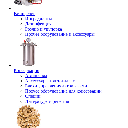
Виноделие
Ингредиенты
Дезинфекция
Розлив и укупорка
Прочее оборудование и аксессуары
Консервация
Автоклавы
Аксессуары к автоклавам
Блоки управления автоклавами
Прочее оборудование для консервации
Специи
Литература и рецепты