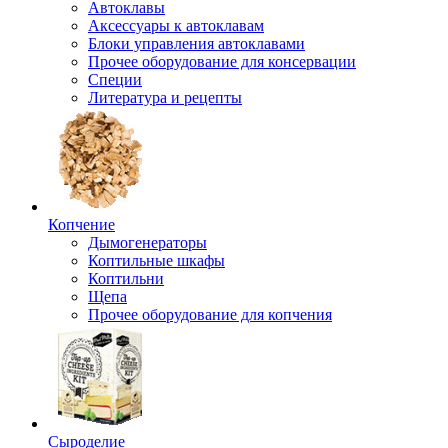
Автоклавы
Аксессуары к автоклавам
Блоки управления автоклавами
Прочее оборудование для консервации
Специи
Литература и рецепты
Копчение
Дымогенераторы
Коптильные шкафы
Коптильни
Щепа
Прочее оборудование для копчения
Сыроделие