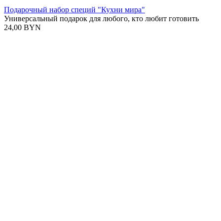
Подарочный набор специй "Кухни мира"
Универсальный подарок для любого, кто любит готовить
24,00 BYN