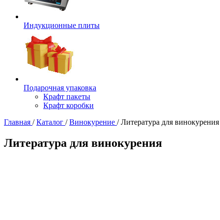
Индукционные плиты
Подарочная упаковка
Крафт пакеты
Крафт коробки
Главная
/
Каталог
/
Винокурение
/
Литература для винокурения
Литература для винокурения