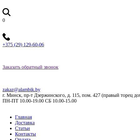
0
+375 (29) 129-60-06
Заказать обратный звонок
zakaz@alambik.by
г. Минск, пр-т Дзержинского, д. 115, пом. 427 (правый торец 
ПН-ПТ 10.00-19.00 СБ 10.00-15.00
Главная
Доставка
Статьи
Контакты
Оплата