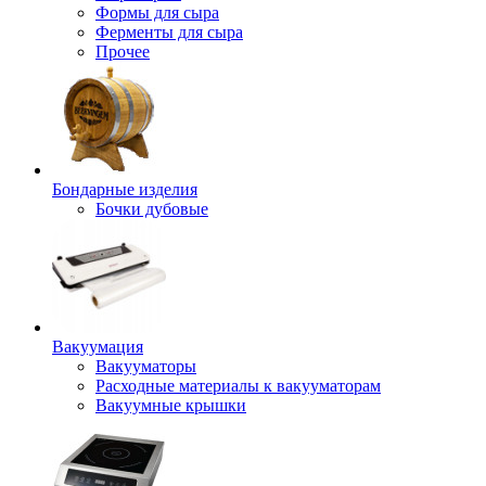
Формы для сыра
Ферменты для сыра
Прочее
Бондарные изделия
Бочки дубовые
Вакуумация
Вакууматоры
Расходные материалы к вакууматорам
Вакуумные крышки