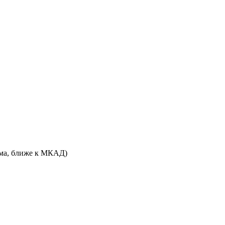
дома, ближе к МКАД)