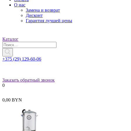
О нас
Замена и возврат
Дисконт
Гарантия лучшей цены
Каталог
+375 (29) 129-60-06
Заказать обратный звонок
0
0,00 BYN