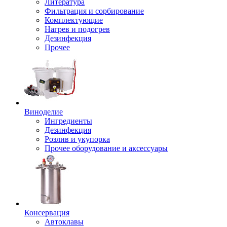
Литература
Фильтрация и сорбирование
Комплектующие
Нагрев и подогрев
Дезинфекция
Прочее
Виноделие
Ингредиенты
Дезинфекция
Розлив и укупорка
Прочее оборудование и аксессуары
Консервация
Автоклавы