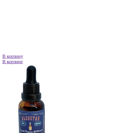
В корзину
В корзине