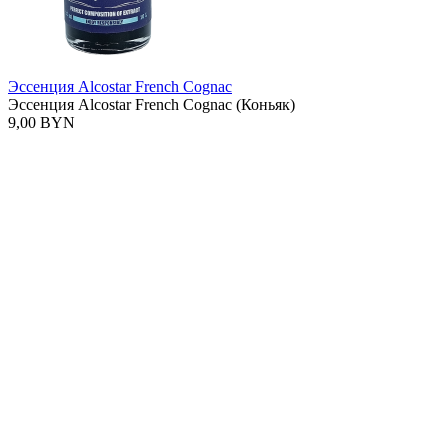
Эссенция Alcostar French Cognac
Эссенция Alcostar French Cognac (Коньяк)
9,00 BYN