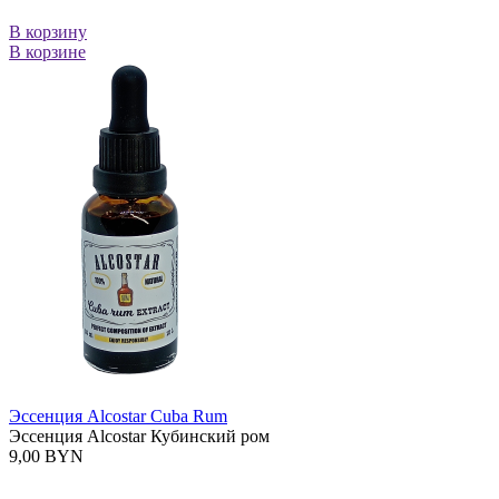
В корзину
В корзине
Эссенция Alcostar Cuba Rum
Эссенция Alcostar Кубинский ром
9,00 BYN