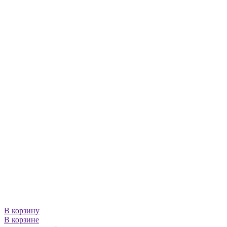
В корзину
В корзине