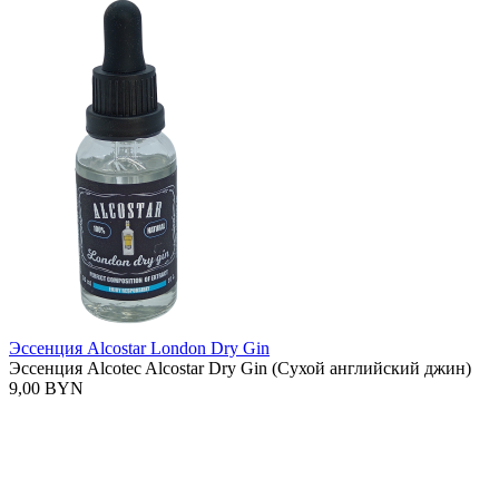
Эссенция Alcostar London Dry Gin
Эссенция Alcotec Alcostar Dry Gin (Сухой английский джин)
9,00 BYN