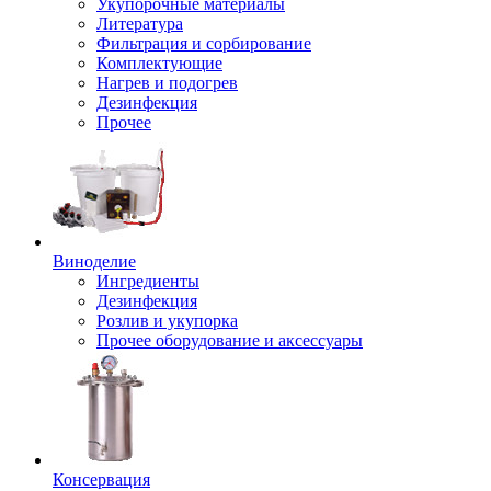
Укупорочные материалы
Литература
Фильтрация и сорбирование
Комплектующие
Нагрев и подогрев
Дезинфекция
Прочее
Виноделие
Ингредиенты
Дезинфекция
Розлив и укупорка
Прочее оборудование и аксессуары
Консервация