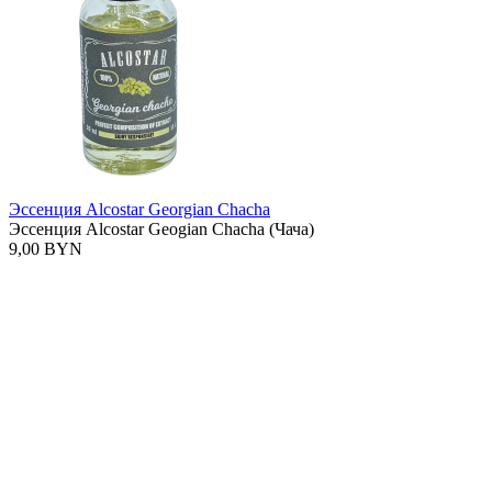
Эссенция Alcostar Georgian Chacha
Эссенция Alcostar Geogian Chacha (Чача)
9,00 BYN