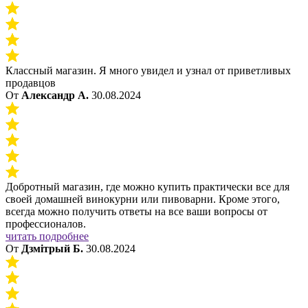
Классный магазин. Я много увидел и узнал от приветливых
продавцов
От
Александр А.
30.08.2024
Добротный магазин, где можно купить практически все для
своей домашней винокурни или пивоварни. Кроме этого,
всегда можно получить ответы на все ваши вопросы от
профессионалов.
читать подробнее
От
Дзмiтрый Б.
30.08.2024