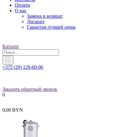
Оплата
О нас
Замена и возврат
Дисконт
Гарантия лучшей цены
Каталог
+375 (29) 129-60-06
Заказать обратный звонок
0
0,00 BYN