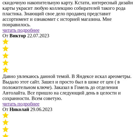
скидочную накопительную карту. Кстати, интересный дизайн
карты украсит любую коллекцию собирателей такого рода
пластика. Знающий свое дело продавец представит
ассортимент и ознакомит с историей магазина. Мне
понравилось.
читать подробнее
От
Виктор
22.07.2023
Давно увлекаюсь данной темой. В Яндексе искал ареометры.
Выдало этот сайт. Зашел и просто был в шоке от цен ( в
положительном ключе). Заказал в Гомель до отделения
Автолайта. Все пришло на следующий день в целости и
сохранности. Всем советую.
читать подробнее
От
Николай
29.06.2023