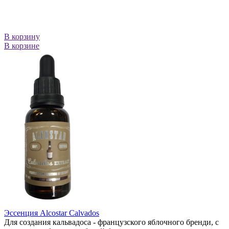
В корзину
В корзине
Эссенция Alcostar Calvados
Для создания кальвадоса - французского яблочного бренди, с