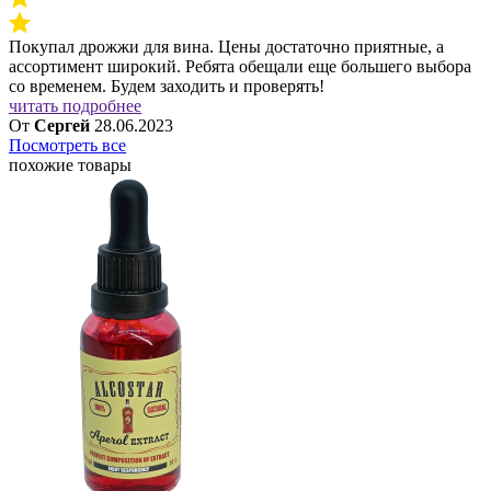
Покупал дрожжи для вина. Цены достаточно приятные, а
ассортимент широкий. Ребята обещали еще большего выбора
со временем. Будем заходить и проверять!
читать подробнее
От
Сергей
28.06.2023
Посмотреть все
похожие товары