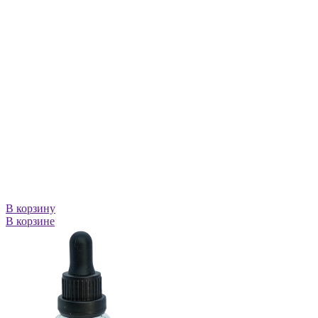
В корзину
В корзине