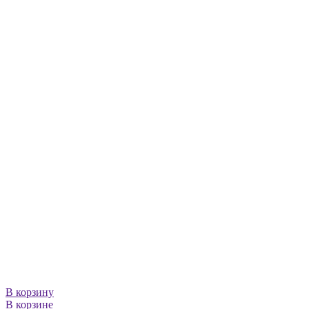
В корзину
В корзине