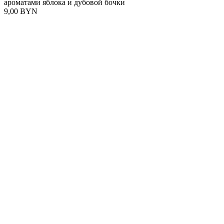
ароматами яблока и дубовой бочки
9,00 BYN