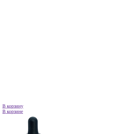
В корзину
В корзине