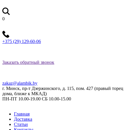
0
+375 (29) 129-60-06
Заказать обратный звонок
zakaz@alambik.by
г. Минск, пр-т Дзержинского, д. 115, пом. 427 (правый торец
дома, ближе к МКАД)
ПН-ПТ 10.00-19.00 СБ 10.00-15.00
Главная
Доставка
Статьи
Контакты