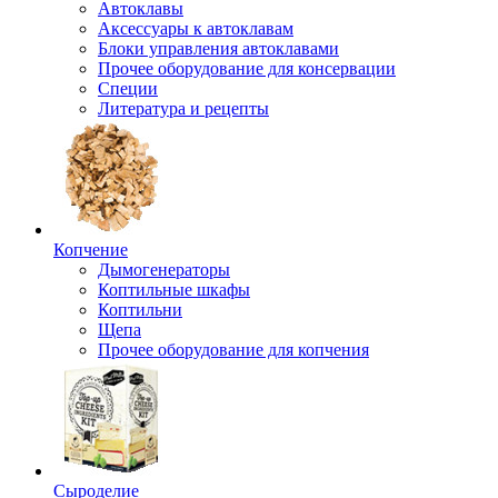
Автоклавы
Аксессуары к автоклавам
Блоки управления автоклавами
Прочее оборудование для консервации
Специи
Литература и рецепты
Копчение
Дымогенераторы
Коптильные шкафы
Коптильни
Щепа
Прочее оборудование для копчения
Сыроделие