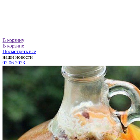
В корзину
В корзине
Посмотреть все
наши новости
02.06.2023