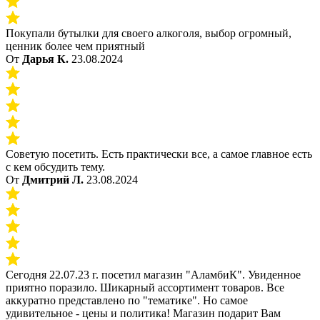
Покупали бутылки для своего алкоголя, выбор огромный,
ценник более чем приятный
От
Дарья К.
23.08.2024
Советую посетить. Есть практически все, а самое главное есть
с кем обсудить тему.
От
Дмитрий Л.
23.08.2024
Сегодня 22.07.23 г. посетил магазин "АламбиК". Увиденное
приятно поразило. Шикарный ассортимент товаров. Все
аккуратно представлено по "тематике". Но самое
удивительное - цены и политика! Магазин подарит Вам