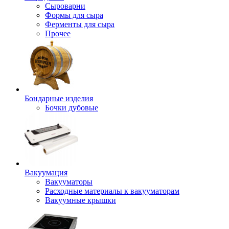
Сыроварни
Формы для сыра
Ферменты для сыра
Прочее
Бондарные изделия
Бочки дубовые
Вакуумация
Вакууматоры
Расходные материалы к вакууматорам
Вакуумные крышки