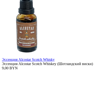
Эссенция Alcostar Scotch Whisky
Эссенция Alcostar Scotch Whiskey (Шотландский виски)
9,00 BYN