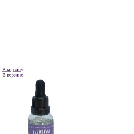
В корзину
В корзине