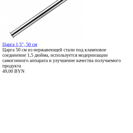
Царга 1,5", 50 см
Царга 50 см из нержавеющей стали под кламповое
соединение 1,5 дюйма, используется модернизации
самогонного аппарата и улучшение качества получаемого
продукта
49,00 BYN