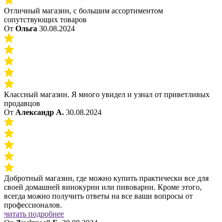
Отличный магазин, с большим ассортиментом
сопутствующих товаров
От
Ольга
30.08.2024
Классный магазин. Я много увидел и узнал от приветливых
продавцов
От
Александр А.
30.08.2024
Добротный магазин, где можно купить практически все для
своей домашней винокурни или пивоварни. Кроме этого,
всегда можно получить ответы на все ваши вопросы от
профессионалов.
читать подробнее