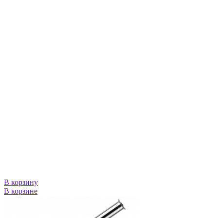
В корзину
В корзине