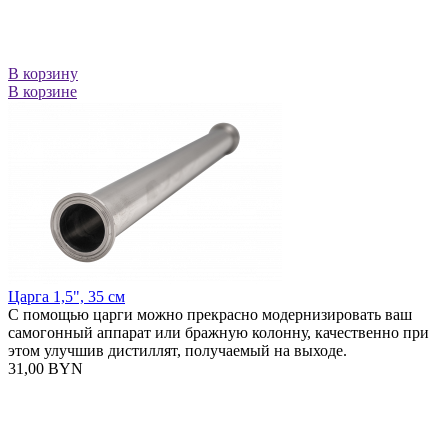
В корзину
В корзине
Царга 1,5", 35 см
С помощью царги можно прекрасно модернизировать ваш
самогонный аппарат или бражную колонну, качественно при
этом улучшив дистиллят, получаемый на выходе.
31,00 BYN