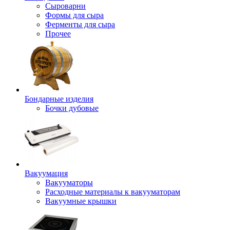
Сыроварни
Формы для сыра
Ферменты для сыра
Прочее
Бондарные изделия
Бочки дубовые
Вакуумация
Вакууматоры
Расходные материалы к вакууматорам
Вакуумные крышки