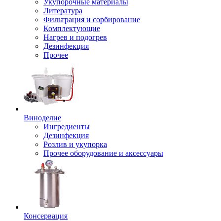
Укупорочные материалы
Литература
Фильтрация и сорбирование
Комплектующие
Нагрев и подогрев
Дезинфекция
Прочее
Виноделие
Ингредиенты
Дезинфекция
Розлив и укупорка
Прочее оборудование и аксессуары
Консервация