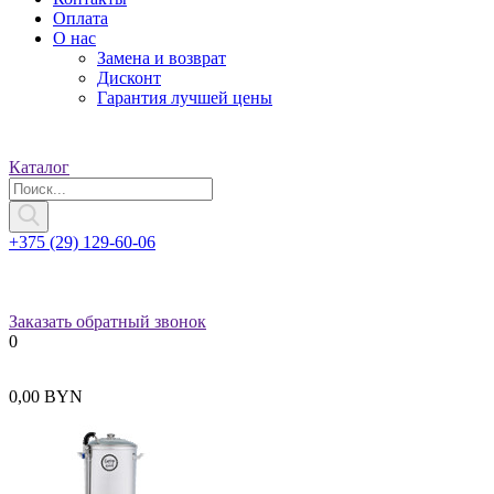
Оплата
О нас
Замена и возврат
Дисконт
Гарантия лучшей цены
Каталог
+375 (29) 129-60-06
Заказать обратный звонок
0
0,00 BYN