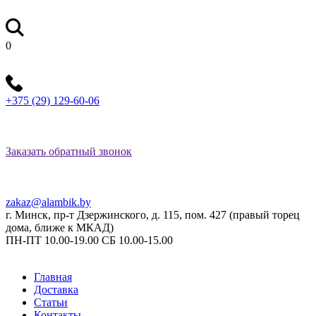
0
+375 (29) 129-60-06
Заказать обратный звонок
zakaz@alambik.by
г. Минск, пр-т Дзержинского, д. 115, пом. 427 (правый торец
дома, ближе к МКАД)
ПН-ПТ 10.00-19.00 СБ 10.00-15.00
Главная
Доставка
Статьи
Контакты