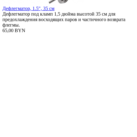
Дефлегматор, 1.5", 35 см
Дефлегматор под кламп 1,5 дюйма высотой 35 см для
предохлаждения восходящих паров и частичного возврата
флегмы.
65,00 BYN