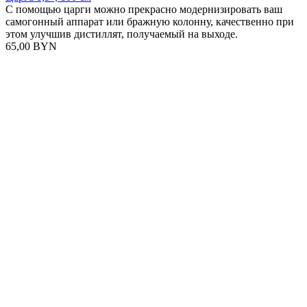
С помощью царги можно прекрасно модернизировать ваш
самогонный аппарат или бражную колонну, качественно при
этом улучшив дистиллят, получаемый на выходе.
65,00 BYN