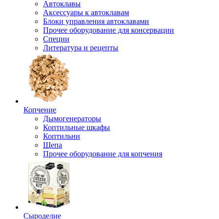
Автоклавы
Аксессуары к автоклавам
Блоки управления автоклавами
Прочее оборудование для консервации
Специи
Литература и рецепты
Копчение
Дымогенераторы
Коптильные шкафы
Коптильни
Щепа
Прочее оборудование для копчения
Сыроделие