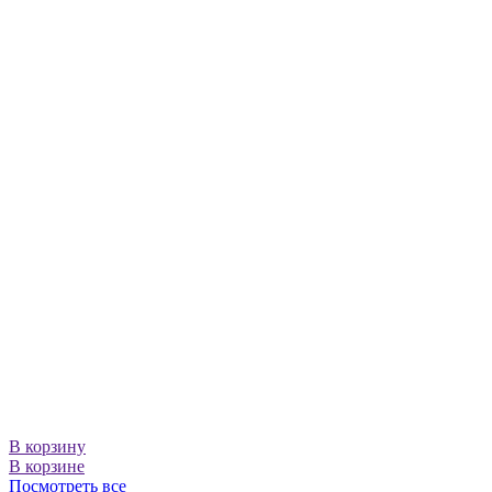
В корзину
В корзине
Посмотреть все