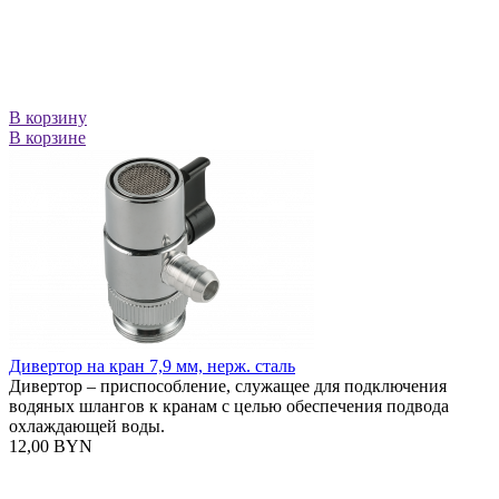
В корзину
В корзине
Дивертор на кран 7,9 мм, нерж. сталь
Дивертор – приспособление, служащее для подключения
водяных шлангов к кранам с целью обеспечения подвода
охлаждающей воды.
12,00 BYN