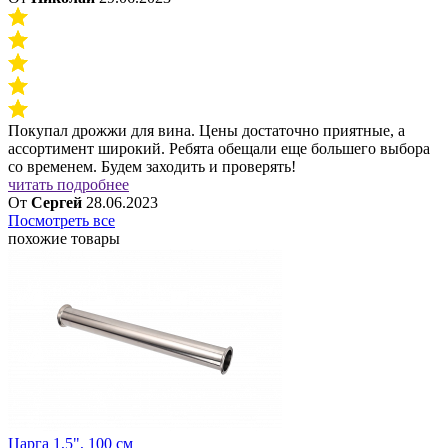
Покупал дрожжи для вина. Цены достаточно приятные, а
ассортимент широкий. Ребята обещали еще большего выбора
со временем. Будем заходить и проверять!
читать подробнее
От
Сергей
28.06.2023
Посмотреть все
похожие товары
Царга 1,5", 100 см