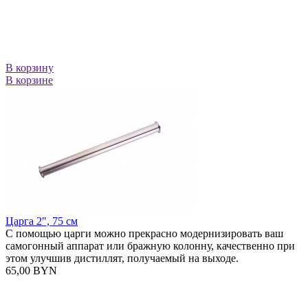
В корзину
В корзине
Царга 2", 75 см
С помощью царги можно прекрасно модернизировать ваш
самогонный аппарат или бражную колонну, качественно при
этом улучшив дистиллят, получаемый на выходе.
65,00 BYN