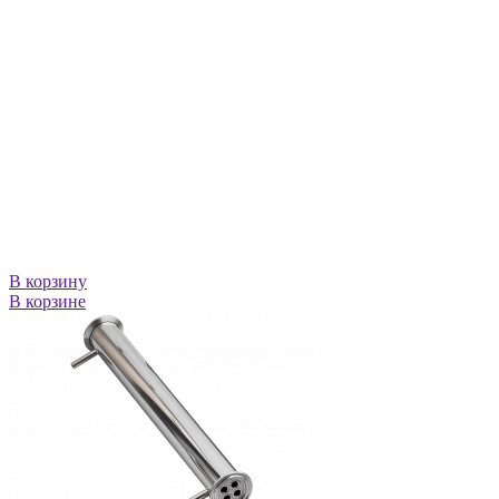
В корзину
В корзине