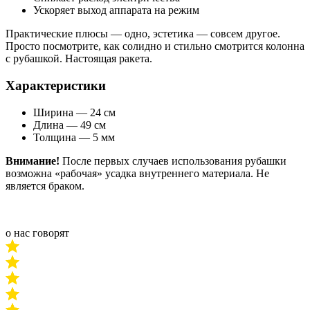
Ускоряет выход аппарата на режим
Практические плюсы — одно, эстетика — совсем другое.
Просто посмотрите, как солидно и стильно смотрится колонна
с рубашкой. Настоящая ракета.
Характеристики
Ширина — 24 см
Длина — 49 см
Толщина — 5 мм
Внимание!
После первых случаев использования рубашки
возможна «рабочая» усадка внутреннего материала. Не
является браком.
о нас говорят