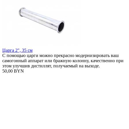
Царга 2", 35 см
С помощью царги можно прекрасно модернизировать ваш
самогонный аппарат или бражную колонну, качественно при
этом улучшив дистиллят, получаемый на выходе.
50,00 BYN