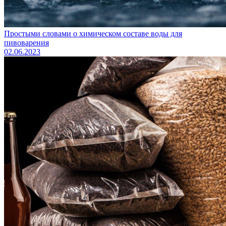
Простыми словами о химическом составе воды для
пивоварения
02.06.2023