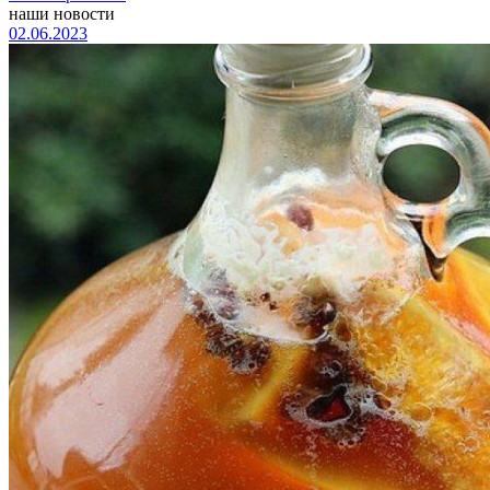
наши новости
02.06.2023