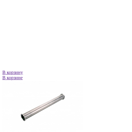
В корзину
В корзине