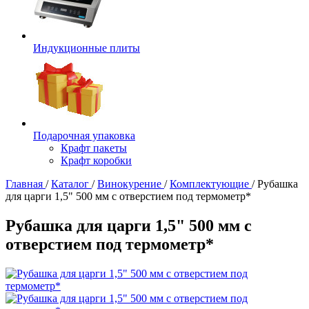
Индукционные плиты
Подарочная упаковка
Крафт пакеты
Крафт коробки
Главная
/
Каталог
/
Винокурение
/
Комплектующие
/
Рубашка
для царги 1,5" 500 мм с отверстием под термометр*
Рубашка для царги 1,5" 500 мм с
отверстием под термометр*