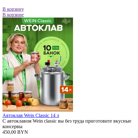
В корзину
В корзине
Автоклав Wein Classic 14 л
C автоклавом Wein classic вы без труда приготовите вкусные
консервы
450,00 BYN