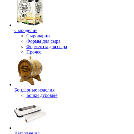
Сыроделие
Сыроварни
Формы для сыра
Ферменты для сыра
Прочее
Бондарные изделия
Бочки дубовые
Вакуумация