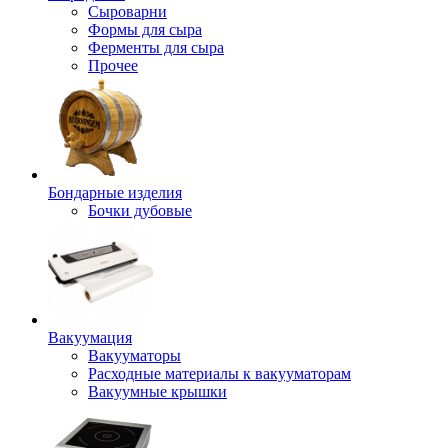
Сыроварни
Формы для сыра
Ферменты для сыра
Прочее
Бондарные изделия
Бочки дубовые
Вакуумация
Вакууматоры
Расходные материалы к вакууматорам
Вакуумные крышки