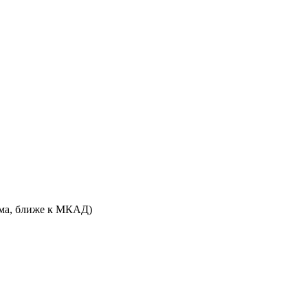
дома, ближе к МКАД)