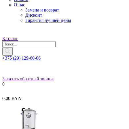
О нас
Замена и возврат
Дисконт
Гарантия лучшей цены
Каталог
+375 (29) 129-60-06
Заказать обратный звонок
0
0,00 BYN