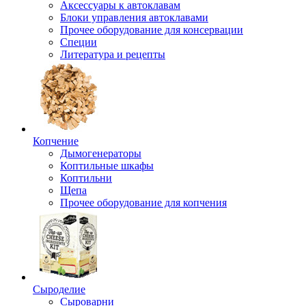
Аксессуары к автоклавам
Блоки управления автоклавами
Прочее оборудование для консервации
Специи
Литература и рецепты
Копчение
Дымогенераторы
Коптильные шкафы
Коптильни
Щепа
Прочее оборудование для копчения
Сыроделие
Сыроварни