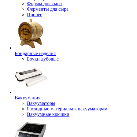
Формы для сыра
Ферменты для сыра
Прочее
Бондарные изделия
Бочки дубовые
Вакуумация
Вакууматоры
Расходные материалы к вакууматорам
Вакуумные крышки