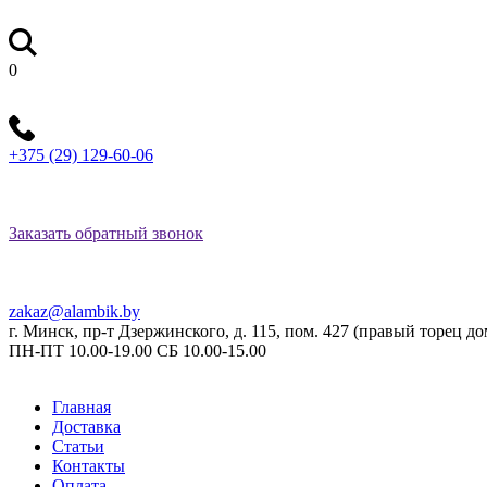
0
+375 (29) 129-60-06
Заказать обратный звонок
zakaz@alambik.by
г. Минск, пр-т Дзержинского, д. 115, пом. 427 (правый торец 
ПН-ПТ 10.00-19.00 СБ 10.00-15.00
Главная
Доставка
Статьи
Контакты
Оплата