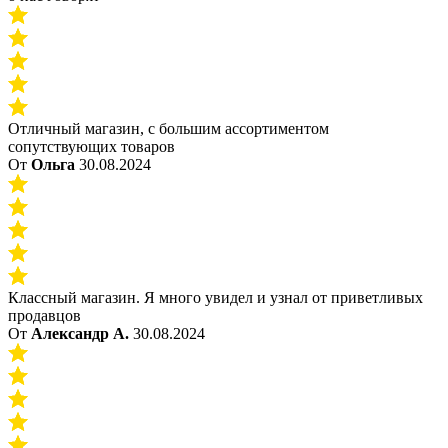
Отличный магазин, с большим ассортиментом
сопутствующих товаров
От
Ольга
30.08.2024
Классный магазин. Я много увидел и узнал от приветливых
продавцов
От
Александр А.
30.08.2024