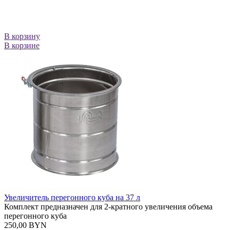
В корзину
В корзине
Увеличитель перегонного куба на 37 л
Комплект предназначен для 2-кратного увеличения объема
перегонного куба
250,00 BYN