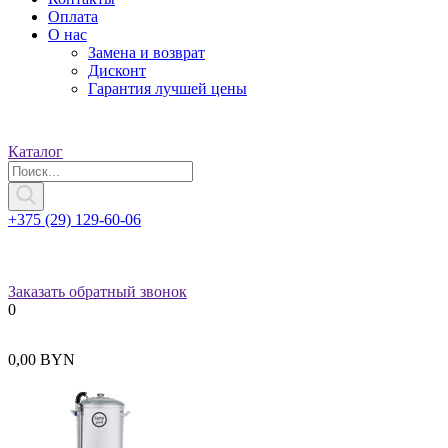
Оплата
О нас
Замена и возврат
Дисконт
Гарантия лучшей цены
Каталог
+375 (29) 129-60-06
Заказать обратный звонок
0
0,00 BYN