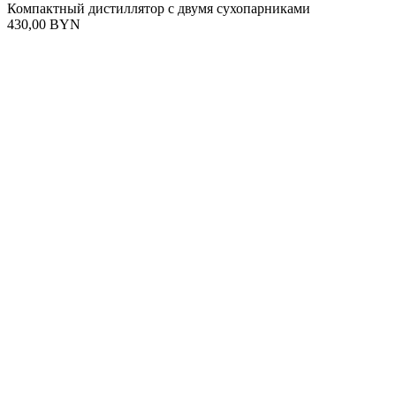
Компактный дистиллятор с двумя сухопарниками
430,00 BYN