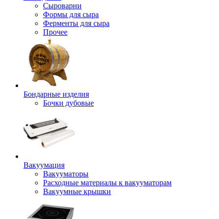
Сыроварни
Формы для сыра
Ферменты для сыра
Прочее
Бондарные изделия
Бочки дубовые
Вакуумация
Вакууматоры
Расходные материалы к вакууматорам
Вакуумные крышки