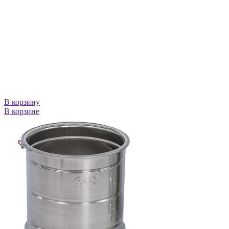
В корзину
В корзине