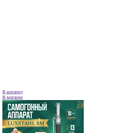
В корзину
В корзине