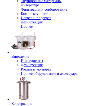
Укупорочные материалы
Литература
Фильтрация и сорбирование
Комплектующие
Нагрев и подогрев
Дезинфекция
Прочее
Виноделие
Ингредиенты
Дезинфекция
Розлив и укупорка
Прочее оборудование и аксессуары
Консервация