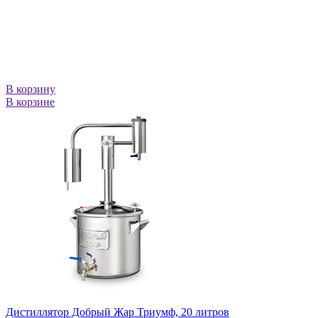
В корзину
В корзине
Дистиллятор Добрый Жар Триумф, 20 литров