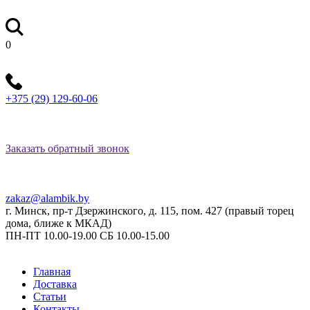
0
+375 (29) 129-60-06
Заказать обратный звонок
zakaz@alambik.by
г. Минск, пр-т Дзержинского, д. 115, пом. 427 (правый торец
дома, ближе к МКАД)
ПН-ПТ 10.00-19.00 СБ 10.00-15.00
Главная
Доставка
Статьи
Контакты