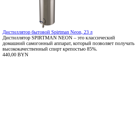
Дистиллятор бытовой Spirtman Neon, 23 л
Дистиллятор SPIRTMAN NEON – это классический
домашний самогонный аппарат, который позволяет получать
высококачественный спирт крепостью 85%.
440,00 BYN