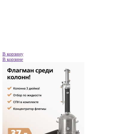
В корзину
В корзине