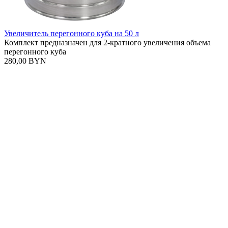
Увеличитель перегонного куба на 50 л
Комплект предназначен для 2-кратного увеличения объема
перегонного куба
280,00 BYN