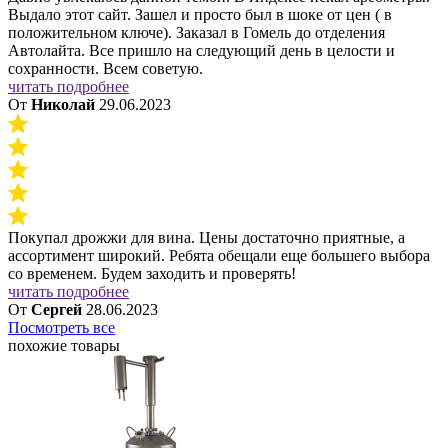
Выдало этот сайт. Зашел и просто был в шоке от цен ( в
положительном ключе). Заказал в Гомель до отделения
Автолайта. Все пришло на следующий день в целости и
сохранности. Всем советую.
читать подробнее
От
Николай
29.06.2023
Покупал дрожжи для вина. Цены достаточно приятные, а
ассортимент широкий. Ребята обещали еще большего выбора
со временем. Будем заходить и проверять!
читать подробнее
От
Сергей
28.06.2023
Посмотреть все
похожие товары