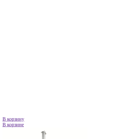
В корзину
В корзине