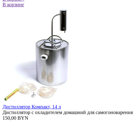
В корзине
Дистиллятор Компакт, 14 л
Дистиллятор с охладителем домашний для самогоноварения
150,00 BYN