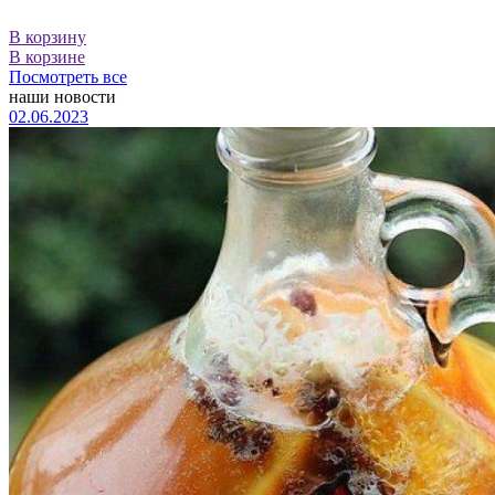
В корзину
В корзине
Посмотреть все
наши новости
02.06.2023