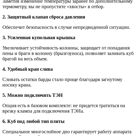
Заметив изменение температуры заранее по дополнительному
термометру, вы не пропустите «хвосты» в отбор.
2. Защитный клапан сброса давления
Обеспечит безопасность в случае непредвиденной ситуации.
3. Усиленная купольная крышка
Увеличивает устойчивость колонны, защищает от попадания
пены и браги в колонну (брызгоуноса), позволяет заливать куб
брагой на весь объем.
4. Удобный кран слива
Сливать остатки барды стало проще благодаря загнутому
носику крана.
5. Можно подключить ТЭН
Опция есть в базовом комплекте: не придется тратиться на
врезку клампа для подключения ТЭНа.
6. Куб под любой тип плиты
Специальное многослойное дно гарантирует работу аппарата