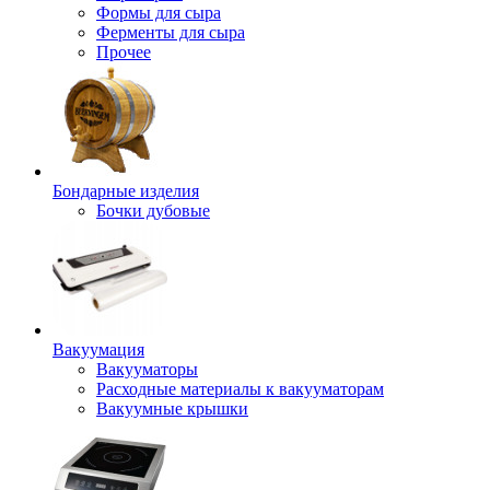
Формы для сыра
Ферменты для сыра
Прочее
Бондарные изделия
Бочки дубовые
Вакуумация
Вакууматоры
Расходные материалы к вакууматорам
Вакуумные крышки