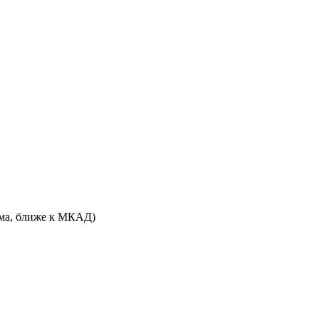
дома, ближе к МКАД)