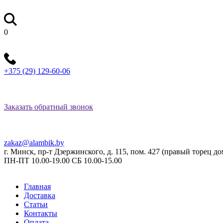
0
+375 (29) 129-60-06
Заказать обратный звонок
zakaz@alambik.by
г. Минск, пр-т Дзержинского, д. 115, пом. 427 (правый торец 
ПН-ПТ 10.00-19.00 СБ 10.00-15.00
Главная
Доставка
Статьи
Контакты
Оплата