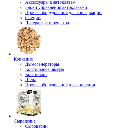
Аксессуары к автоклавам
Блоки управления автоклавами
Прочее оборудование для консервации
Специи
Литература и рецепты
Копчение
Дымогенераторы
Коптильные шкафы
Коптильни
Щепа
Прочее оборудование для копчения
Сыроделие
Сыроварни