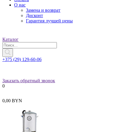
О нас
Замена и возврат
Дисконт
Гарантия лучшей цены
Каталог
+375 (29) 129-60-06
Заказать обратный звонок
0
0,00 BYN